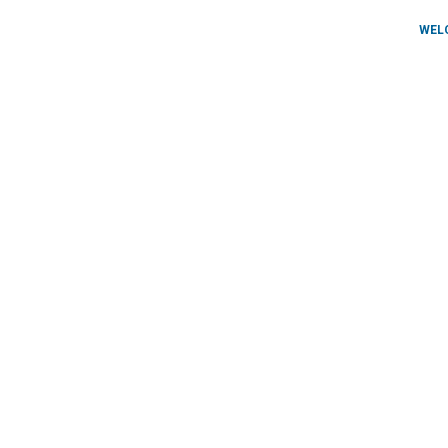
WEL
APAR