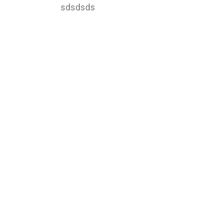
sdsdsds