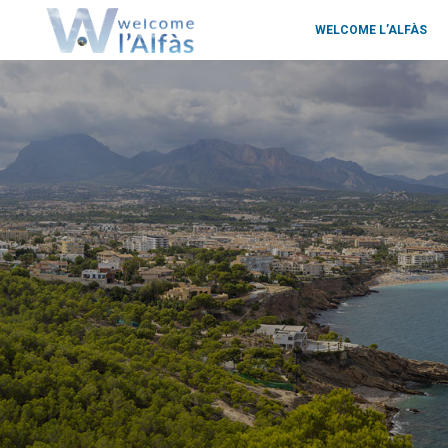
WELCOME L’ALFÀS