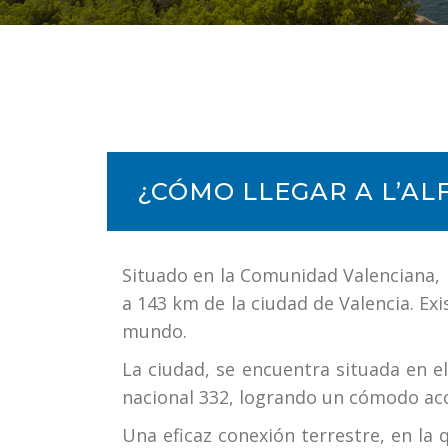
¿CÓMO LLEGAR A L’ALF
Situado en la Comunidad Valenciana, l
a 143 km de la ciudad de Valencia. Ex
mundo.
La ciudad, se encuentra situada en el
nacional 332, logrando un cómodo ac
Una eficaz conexión terrestre, en la 