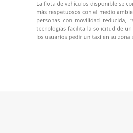
La flota de vehículos disponible se c
más respetuosos con el medio ambient
personas con movilidad reducida, r
tecnologías facilita la solicitud de u
los usuarios pedir un taxi en su zona 