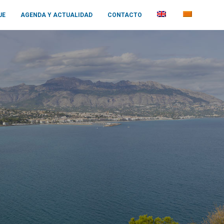
JE
AGENDA Y ACTUALIDAD
CONTACTO