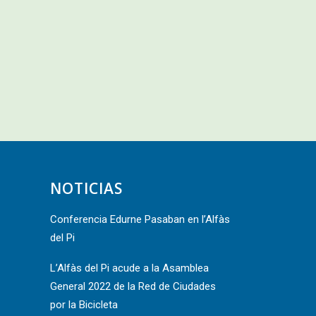
NOTICIAS
Conferencia Edurne Pasaban en l’Alfàs
del Pi
L’Alfàs del Pi acude a la Asamblea
General 2022 de la Red de Ciudades
por la Bicicleta