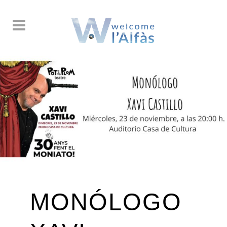
MONÓLOGO