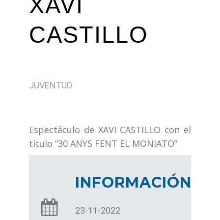
XAVI
CASTILLO
JUVENTUD
Espectáculo de XAVI CASTILLO con el
título “30 ANYS FENT EL MONIATO”
INFORMACIÓN
23-11-2022