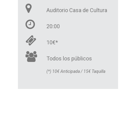
Auditorio Casa de Cultura
20:00
10€*
Todos los públicos
(*) 10€ Anticipada / 15€ Taquilla