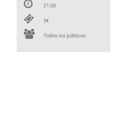
21:00
5€
Todos los públicos