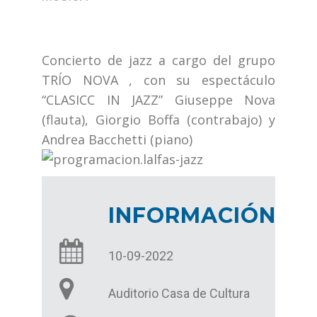
Concierto de jazz a cargo del grupo
TRÍO NOVA , con su espectáculo
“CLASICC IN JAZZ” Giuseppe Nova
(flauta), Giorgio Boffa (contrabajo) y
Andrea Bacchetti (piano)
INFORMACIÓN
10-09-2022
Auditorio Casa de Cultura