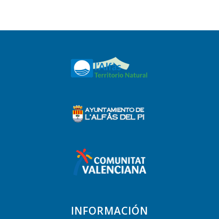
INFORMACIÓN