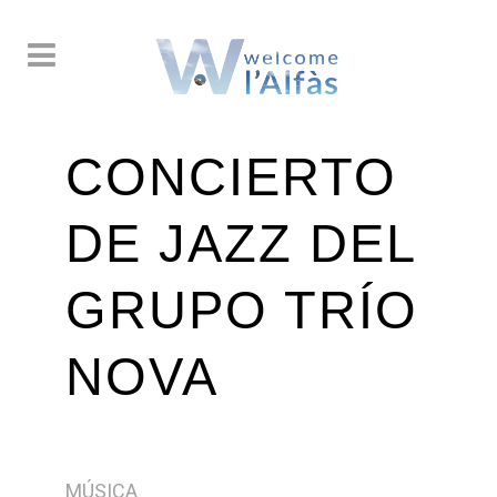
CONCIERTO
DE JAZZ DEL
GRUPO TRÍO
NOVA
MÚSICA