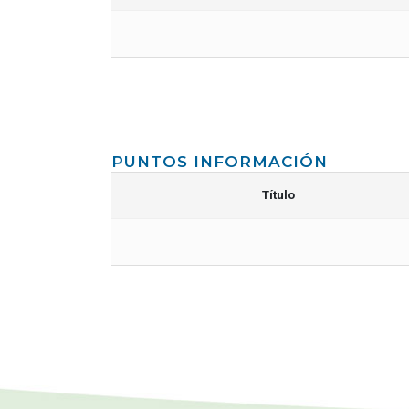
PUNTOS INFORMACIÓN
Título