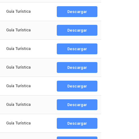
Guía Turística
Descargar
Guía Turística
Descargar
Guía Turística
Descargar
Guía Turística
Descargar
Guía Turística
Descargar
Guía Turística
Descargar
Guía Turística
Descargar