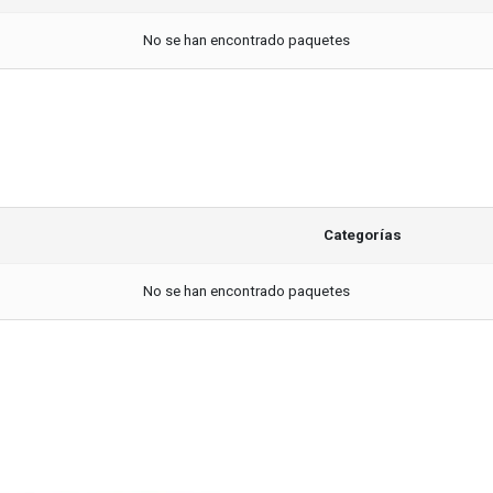
No se han encontrado paquetes
Categorías
No se han encontrado paquetes