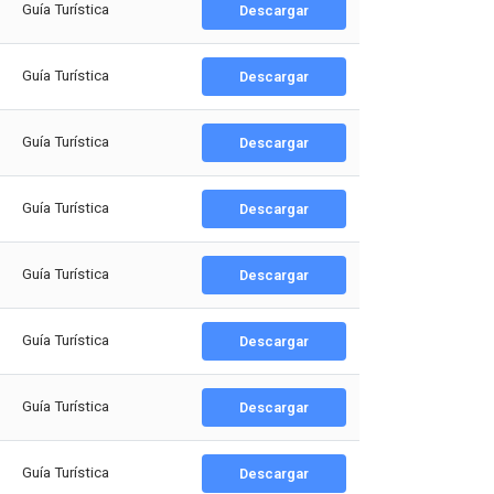
Guía Turística
Descargar
Guía Turística
Descargar
Guía Turística
Descargar
Guía Turística
Descargar
Guía Turística
Descargar
Guía Turística
Descargar
Guía Turística
Descargar
Guía Turística
Descargar