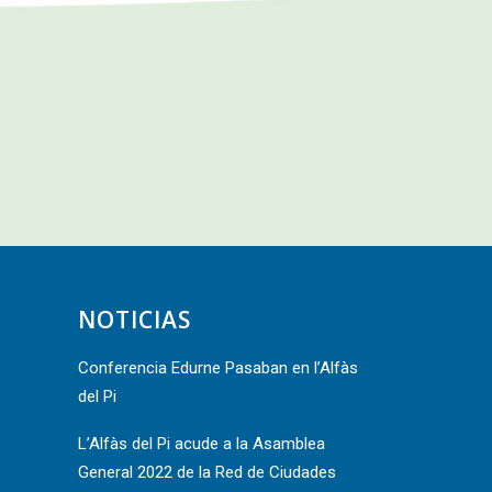
NOTICIAS
Conferencia Edurne Pasaban en l’Alfàs
del Pi
L’Alfàs del Pi acude a la Asamblea
General 2022 de la Red de Ciudades