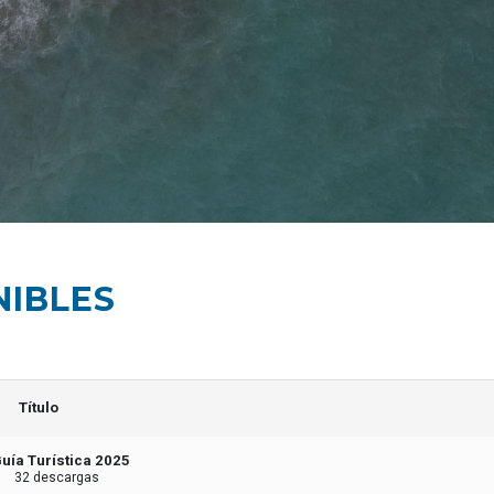
NIBLES
Título
uía Turística 2025
32 descargas