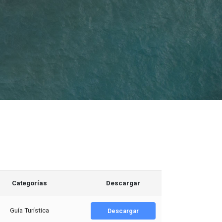
Categorías
Descargar
Guía Turística
Descargar