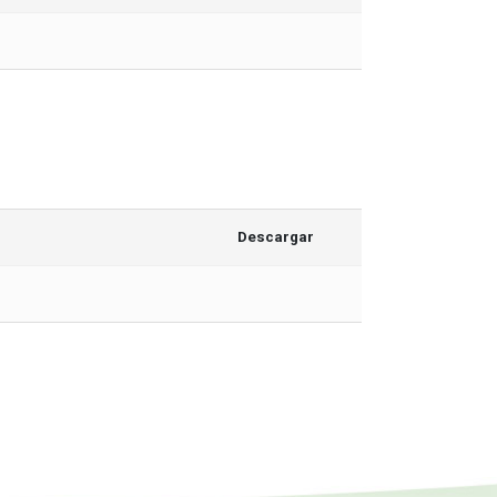
Descargar