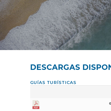
DESCARGAS DISPO
GUÍAS TURÍSTICAS
G