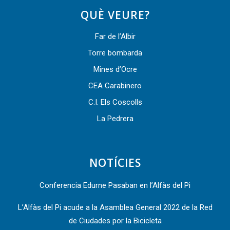
QUÈ VEURE?
Far de l’Albir
Torre bombarda
Mines d’Ocre
CEA Carabinero
C.I. Els Coscolls
La Pedrera
NOTÍCIES
Conferencia Edurne Pasaban en l’Alfàs del Pi
L’Alfàs del Pi acude a la Asamblea General 2022 de la Red
de Ciudades por la Bicicleta