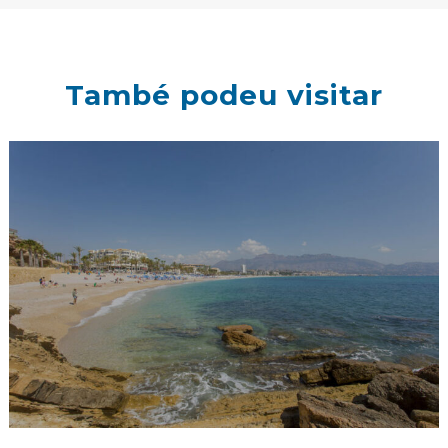
També podeu visitar