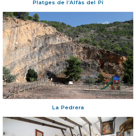
Platges de l’Alfàs del Pi
La Pedrera