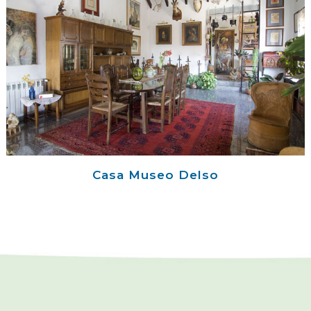
Casa Museo Delso