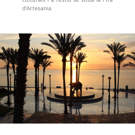
d’Artesania.