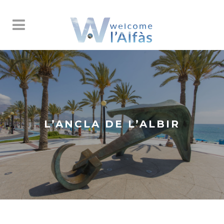
L’ANCLA DE L’ALBIR