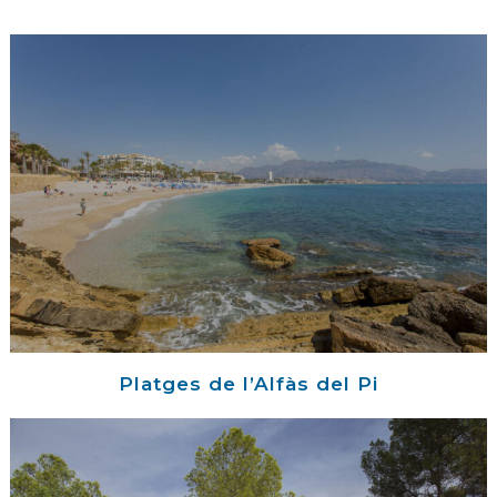
Platges de l’Alfàs del Pi