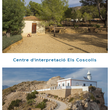
Centre d’interpretació Els Coscolls