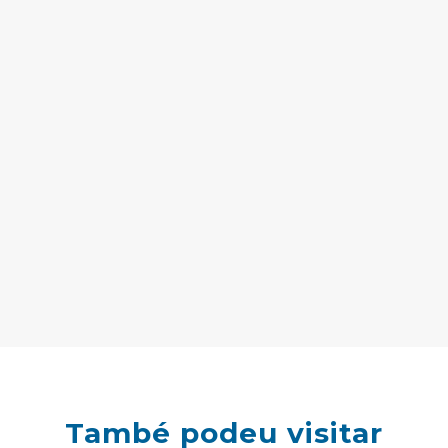
També podeu visitar