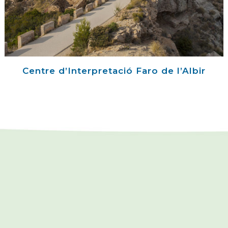
Centre d’Interpretació Faro de l’Albir