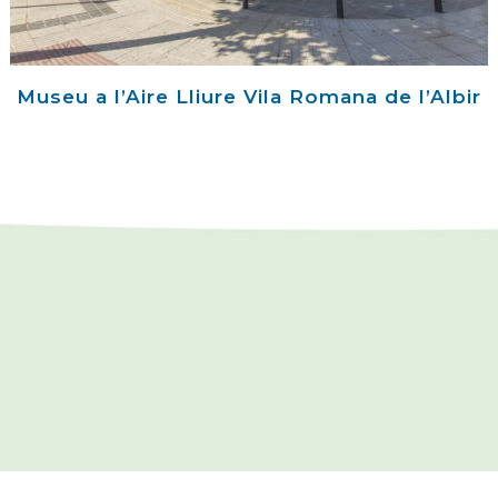
Museu a l’Aire Lliure Vila Romana de l’Albir