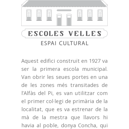
Aquest edifici construït en 1927 va
ser la primera escola municipal.
Van obrir les seues portes en una
de les zones més transitades de
l’Alfàs del Pi, es van utilitzar com
el primer col·legi de primària de la
localitat, que es va estrenar de la
mà de la mestra que llavors hi
havia al poble, donya Concha, qui