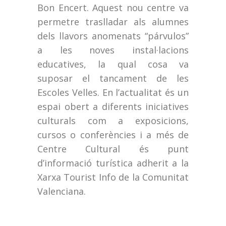
Bon Encert. Aquest nou centre va
permetre traslladar als alumnes
dels llavors anomenats “párvulos”
a les noves instal·lacions
educatives, la qual cosa va
suposar el tancament de les
Escoles Velles. En l’actualitat és un
espai obert a diferents iniciatives
culturals com a exposicions,
cursos o conferències i a més de
Centre Cultural és punt
d’informació turística adherit a la
Xarxa Tourist Info de la Comunitat
Valenciana.