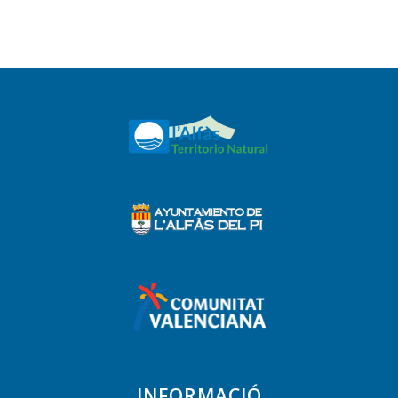
INFORMACIÓ