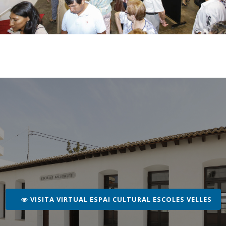
VISITA VIRTUAL ESPAI CULTURAL ESCOLES VELLES