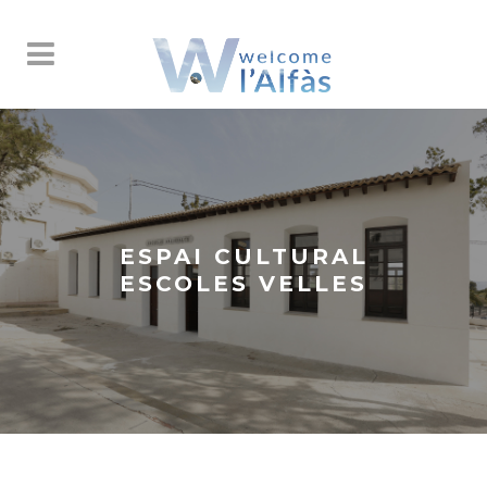
ESPAI CULTURAL
ESCOLES VELLES