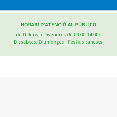
HORARI D’ATENCIÓ AL PÚBLICO
de Dilluns a Divendres de 09:00-14.00h
Dissabtes, Diumenges i Festius tancats.