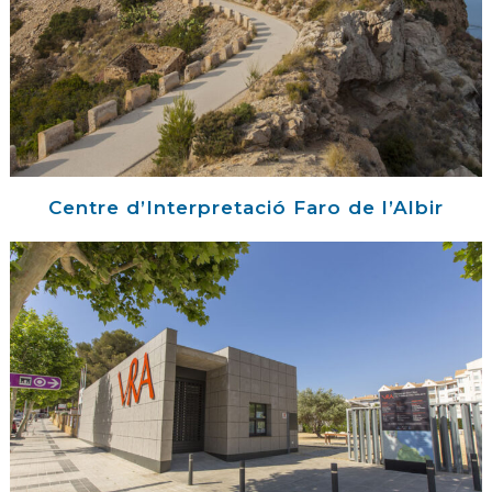
Centre d’Interpretació Faro de l’Albir