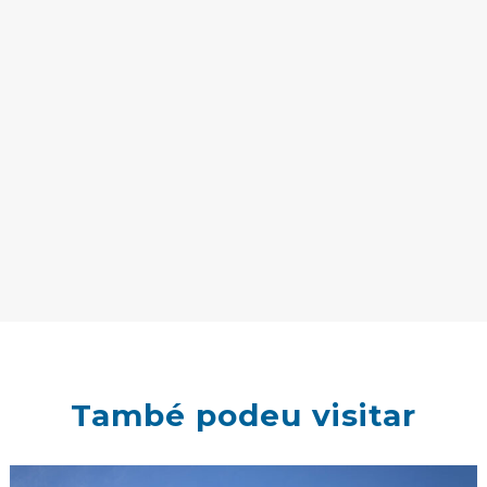
També podeu visitar