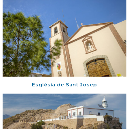
Església de Sant Josep